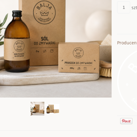
szt
Producen